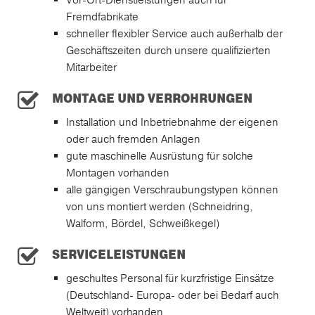
Fremdfabrikate
schneller flexibler Service auch außerhalb der
Geschäftszeiten durch unsere qualifizierten
Mitarbeiter
MONTAGE UND VERROHRUNGEN
Installation und Inbetriebnahme der eigenen
oder auch fremden Anlagen
gute maschinelle Ausrüstung für solche
Montagen vorhanden
alle gängigen Verschraubungstypen können
von uns montiert werden (Schneidring,
Walform, Bördel, Schweißkegel)
SERVICELEISTUNGEN
geschultes Personal für kurzfristige Einsätze
(Deutschland- Europa- oder bei Bedarf auch
Weltweit) vorhanden