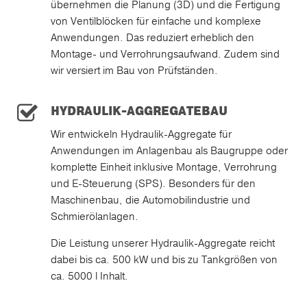
übernehmen die Planung (3D) und die Fertigung
von Ventilblöcken für einfache und komplexe
Anwendungen. Das reduziert erheblich den
Montage- und Verrohrungsaufwand. Zudem sind
wir versiert im Bau von Prüfständen.
HYDRAULIK-AGGREGATEBAU
Wir entwickeln Hydraulik-Aggregate für
Anwendungen im Anlagenbau als Baugruppe oder
komplette Einheit inklusive Montage, Verrohrung
und E-Steuerung (SPS). Besonders für den
Maschinenbau, die Automobilindustrie und
Schmierölanlagen.
Die Leistung unserer Hydraulik-Aggregate reicht
dabei bis ca. 500 kW und bis zu Tankgrößen von
ca. 5000 l Inhalt.