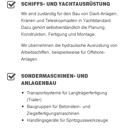
SCHIFFS- UND YACHTAUSRÜSTUNG
Wir sind zuständig für den Bau von Davit-Anlagen,
Kränen und Teleskopmasten in Yachtstandard.
Dazu gehört selbstverständlich die Planung,
Konstruktion, Fertigung und Montage.
Wir übernehmen die hydraulische Ausrüstung von
Arbeitsschiffen, beispielsweise für Offshore-
Anlagen.
SONDERMASCHINEN- UND
ANLAGENBAU
Transportsysteme für Langträgerfertigung
(Trailer)
Baugruppen für Betonstein- und
Ziegelfertigungsmaschinen
Handlingsgeräte für Spritzgusswerkzeuge