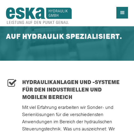
AUF HYDRAULIK SPEZIALISIERT.
HYDRAULIKANLAGEN UND -SYSTEME
FÜR DEN INDUSTRIELLEN UND
MOBILEN BEREICH
Mit viel Erfahrung erarbeiten wir Sonder- und
Serienlösungen für die verschiedensten
Anwendungen im Bereich der hydraulischen
Steuerungstechnik. Was uns auszeichnet: Wir